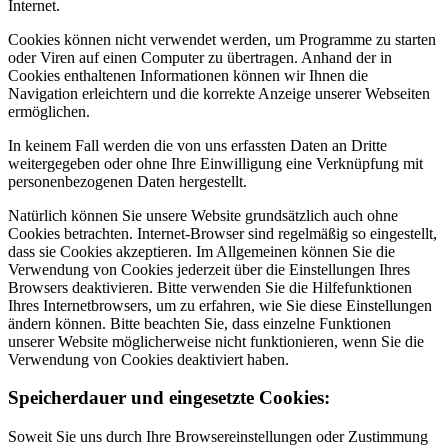
Internet.
Cookies können nicht verwendet werden, um Programme zu starten
oder Viren auf einen Computer zu übertragen. Anhand der in
Cookies enthaltenen Informationen können wir Ihnen die
Navigation erleichtern und die korrekte Anzeige unserer Webseiten
ermöglichen.
In keinem Fall werden die von uns erfassten Daten an Dritte
weitergegeben oder ohne Ihre Einwilligung eine Verknüpfung mit
personenbezogenen Daten hergestellt.
Natürlich können Sie unsere Website grundsätzlich auch ohne
Cookies betrachten. Internet-Browser sind regelmäßig so eingestellt,
dass sie Cookies akzeptieren. Im Allgemeinen können Sie die
Verwendung von Cookies jederzeit über die Einstellungen Ihres
Browsers deaktivieren. Bitte verwenden Sie die Hilfefunktionen
Ihres Internetbrowsers, um zu erfahren, wie Sie diese Einstellungen
ändern können. Bitte beachten Sie, dass einzelne Funktionen
unserer Website möglicherweise nicht funktionieren, wenn Sie die
Verwendung von Cookies deaktiviert haben.
Speicherdauer und eingesetzte Cookies:
Soweit Sie uns durch Ihre Browsereinstellungen oder Zustimmung