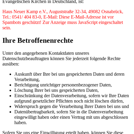
Evangelischen Kirchen in Deutschland, ist:
Haus Neuer Kamp e.V., Auguststraße 32-34, 49082 Osnabrück,
Tel.: 0541/ 404 83-0, E-Mail:
Diese E-Mail-Adresse ist vor
Spambots geschützt! Zur Anzeige muss JavaScript eingeschaltet
sein.
Ihre Betroffenenrechte
Unter den angegebenen Kontaktdaten unseres
Datenschutzbeauftragten können Sie jederzeit folgende Rechte
ausüben:
Auskunft über Ihre bei uns gespeicherten Daten und deren
Verarbeitung,
Berichtigung unrichtiger personenbezogener Daten,
Löschung Ihrer bei uns gespeicherten Daten,
Einschränkung der Datenverarbeitung, sofern wir Ihre Daten
aufgrund gesetzlicher Pflichten noch nicht löschen dürfen,
Widerspruch gegen die Verarbeitung Ihrer Daten bei uns und
Datenübertragbarkeit, sofern Sie in die Datenverarbeitung
eingewilligt haben oder einen Vertrag mit uns abgeschlossen
haben.
Sofern Sie uns eine Einwilligung erteilt haben, können Sie diese