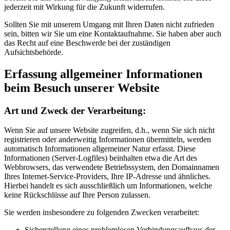
jederzeit mit Wirkung für die Zukunft widerrufen.
Sollten Sie mit unserem Umgang mit Ihren Daten nicht zufrieden
sein, bitten wir Sie um eine Kontaktaufnahme. Sie haben aber auch
das Recht auf eine Beschwerde bei der zuständigen
Aufsichtsbehörde.
Erfassung allgemeiner Informationen
beim Besuch unserer Website
Art und Zweck der Verarbeitung:
Wenn Sie auf unsere Website zugreifen, d.h., wenn Sie sich nicht
registrieren oder anderweitig Informationen übermitteln, werden
automatisch Informationen allgemeiner Natur erfasst. Diese
Informationen (Server-Logfiles) beinhalten etwa die Art des
Webbrowsers, das verwendete Betriebssystem, den Domainnamen
Ihres Internet-Service-Providers, Ihre IP-Adresse und ähnliches.
Hierbei handelt es sich ausschließlich um Informationen, welche
keine Rückschlüsse auf Ihre Person zulassen.
Sie werden insbesondere zu folgenden Zwecken verarbeitet:
Sicherstellung eines problemlosen Verbindungsaufbaus der