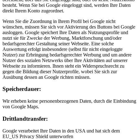
besteht. Wenn Sie bei Google eingeloggt sind, werden Ihre Daten
direkt Ihrem Konto zugeordnet.
Wenn Sie die Zuordnung in Ihrem Profil bei Google nicht
wünschen, müssen Sie sich vor Aktivierung des Buttons bei Google
ausloggen. Google speichert Ihre Daten als Nutzungsprofile und
nutzt sie für Zwecke der Werbung, Marktforschung und/oder
bedarfsgerechter Gestaltung seiner Webseite. Eine solche
Auswertung erfolgt insbesondere (selbst für nicht eingeloggte
Nutzer) zur Erbringung bedarfsgerechter Werbung und um andere
Nutzer des sozialen Netzwerks über Ihre Aktivitäten auf unserer
Webseite zu informieren. Ihnen steht ein Widerspruchsrecht zu
gegen die Bildung dieser Nutzerprofile, wobei Sie sich zur
Ausübung dessen an Google richten müssen.
Speicherdauer:
Wir erheben keine personenbezogenen Daten, durch die Einbindung
von Google Maps.
Drittlandtransfer:
Google verarbeitet Ihre Daten in den USA und hat sich dem
EU_US Privacy Shield unterworfen