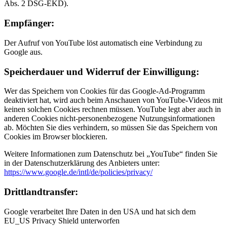
Abs. 2 DSG-EKD).
Empfänger:
Der Aufruf von YouTube löst automatisch eine Verbindung zu
Google aus.
Speicherdauer und Widerruf der Einwilligung:
Wer das Speichern von Cookies für das Google-Ad-Programm
deaktiviert hat, wird auch beim Anschauen von YouTube-Videos mit
keinen solchen Cookies rechnen müssen. YouTube legt aber auch in
anderen Cookies nicht-personenbezogene Nutzungsinformationen
ab. Möchten Sie dies verhindern, so müssen Sie das Speichern von
Cookies im Browser blockieren.
Weitere Informationen zum Datenschutz bei „YouTube“ finden Sie
in der Datenschutzerklärung des Anbieters unter:
https://www.google.de/intl/de/policies/privacy/
Drittlandtransfer:
Google verarbeitet Ihre Daten in den USA und hat sich dem
EU_US Privacy Shield unterworfen