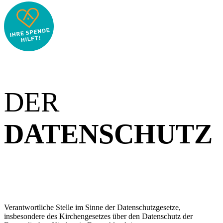
DER
DATENSCHUTZ
Verantwortliche Stelle im Sinne der Datenschutzgesetze,
insbesondere des Kirchengesetzes über den Datenschutz der