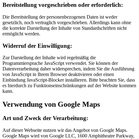
Bereitstellung vorgeschrieben oder erforderlich:
Die Bereitstellung der personenbezogenen Daten ist weder
gesetzlich, noch vertraglich vorgeschrieben. Allerdings kann ohne
die korrekte Darstellung der Inhalte von Standardschriften nicht
ermöglicht werden.
Widerruf der Einwilligung:
Zur Darstellung der Inhalte wird regelmäßig die
Programmiersprache JavaScript verwendet. Sie können der
Datenverarbeitung daher widersprechen, indem Sie die Ausführung
von JavaScript in Ihrem Browser deaktivieren oder einen
Einbindung JavaScript-Blocker installieren. Bitte beachten Sie, dass
es hierdurch zu Funktionseinschränkungen auf der Website kommen
kann.
Verwendung von Google Maps
Art und Zweck der Verarbeitung:
Auf dieser Webseite nutzen wir das Angebot von Google Maps.
Google Maps wird von Google LLC, 1600 Amphitheatre Parkway,