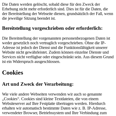
Die Daten werden gelöscht, sobald diese für den Zweck der
Erhebung nicht mehr erforderlich sind. Dies ist für die Daten, die
der Bereitstellung der Webseite dienen, grundsätzlich der Fall, wenn
die jeweilige Sitzung beendet ist.
Bereitstellung vorgeschrieben oder erforderlich:
Die Bereitstellung der vorgenannten personenbezogenen Daten ist
weder gesetzlich noch vertraglich vorgeschrieben. Ohne die IP-
Adresse ist jedoch der Dienst und die Funktionsfähigkeit unserer
Website nicht gewährleistet. Zudem können einzelne Dienste und
Services nicht verfügbar oder eingeschränkt sein. Aus diesem Grund
ist ein Widerspruch ausgeschlossen.
Cookies
Art und Zweck der Verarbeitung:
Wie viele andere Webseiten verwenden wir auch so genannte
„Cookies“. Cookies sind kleine Textdateien, die von einem
Websiteserver auf Ihre Festplatte übertragen werden. Hierdurch
erhalten wir automatisch bestimmte Daten wie z. B. IP-Adresse,
verwendeter Browser, Betriebssystem und Ihre Verbindung zum