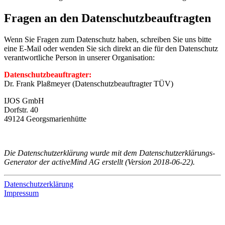
Fragen an den Datenschutzbeauftragten
Wenn Sie Fragen zum Datenschutz haben, schreiben Sie uns bitte
eine E-Mail oder wenden Sie sich direkt an die für den Datenschutz
verantwortliche Person in unserer Organisation:
Datenschutzbeauftragter:
Dr. Frank Plaßmeyer (Datenschutzbeauftragter TÜV)
IJOS GmbH
Dorfstr. 40
49124 Georgsmarienhütte
Die Datenschutzerklärung wurde mit dem Datenschutzerklärungs-
Generator der activeMind AG erstellt (Version 2018-06-22).
Datenschutzerklärung
Impressum