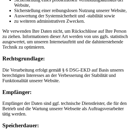
Website,
Sicherstellung einer reibungslosen Nutzung unserer Website,
Auswertung der Systemsicherheit und -stabilität sowie
zu weiteren administrativen Zwecken.
Wir verwenden Ihre Daten nicht, um Rückschlüsse auf Ihre Person
zu ziehen. Informationen dieser Art werden von uns ggfs. statistisch
ausgewertet, um unseren Internetauftritt und die dahinterstehende
Technik zu optimieren.
Rechtsgrundlage:
Die Verarbeitung erfolgt gemäß § 6 DSG-EKD auf Basis unseres
berechtigten Interesses an der Verbesserung der Stabilität und
Funktionalität unserer Website.
Empfänger:
Empfänger der Daten sind ggf. technische Dienstleister, die für den
Betrieb und die Wartung unserer Webseite als Auftragsverarbeiter
tätig werden.
Speicherdauer: