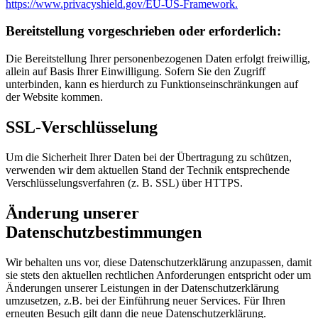
https://www.privacyshield.gov/EU-US-Framework.
Bereitstellung vorgeschrieben oder erforderlich:
Die Bereitstellung Ihrer personenbezogenen Daten erfolgt freiwillig,
allein auf Basis Ihrer Einwilligung. Sofern Sie den Zugriff
unterbinden, kann es hierdurch zu Funktionseinschränkungen auf
der Website kommen.
SSL-Verschlüsselung
Um die Sicherheit Ihrer Daten bei der Übertragung zu schützen,
verwenden wir dem aktuellen Stand der Technik entsprechende
Verschlüsselungsverfahren (z. B. SSL) über HTTPS.
Änderung unserer
Datenschutzbestimmungen
Wir behalten uns vor, diese Datenschutzerklärung anzupassen, damit
sie stets den aktuellen rechtlichen Anforderungen entspricht oder um
Änderungen unserer Leistungen in der Datenschutzerklärung
umzusetzen, z.B. bei der Einführung neuer Services. Für Ihren
erneuten Besuch gilt dann die neue Datenschutzerklärung.