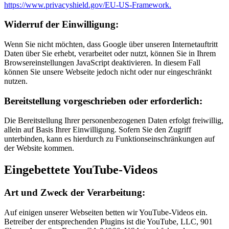
https://www.privacyshield.gov/EU-US-Framework.
Widerruf der Einwilligung:
Wenn Sie nicht möchten, dass Google über unseren Internetauftritt
Daten über Sie erhebt, verarbeitet oder nutzt, können Sie in Ihrem
Browsereinstellungen JavaScript deaktivieren. In diesem Fall
können Sie unsere Webseite jedoch nicht oder nur eingeschränkt
nutzen.
Bereitstellung vorgeschrieben oder erforderlich:
Die Bereitstellung Ihrer personenbezogenen Daten erfolgt freiwillig,
allein auf Basis Ihrer Einwilligung. Sofern Sie den Zugriff
unterbinden, kann es hierdurch zu Funktionseinschränkungen auf
der Website kommen.
Eingebettete YouTube-Videos
Art und Zweck der Verarbeitung:
Auf einigen unserer Webseiten betten wir YouTube-Videos ein.
Betreiber der entsprechenden Plugins ist die YouTube, LLC, 901