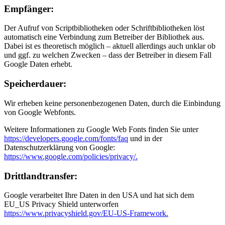
Empfänger:
Der Aufruf von Scriptbibliotheken oder Schriftbibliotheken löst
automatisch eine Verbindung zum Betreiber der Bibliothek aus.
Dabei ist es theoretisch möglich – aktuell allerdings auch unklar ob
und ggf. zu welchen Zwecken – dass der Betreiber in diesem Fall
Google Daten erhebt.
Speicherdauer:
Wir erheben keine personenbezogenen Daten, durch die Einbindung
von Google Webfonts.
Weitere Informationen zu Google Web Fonts finden Sie unter
https://developers.google.com/fonts/faq
und in der
Datenschutzerklärung von Google:
https://www.google.com/policies/privacy/.
Drittlandtransfer:
Google verarbeitet Ihre Daten in den USA und hat sich dem
EU_US Privacy Shield unterworfen
https://www.privacyshield.gov/EU-US-Framework.