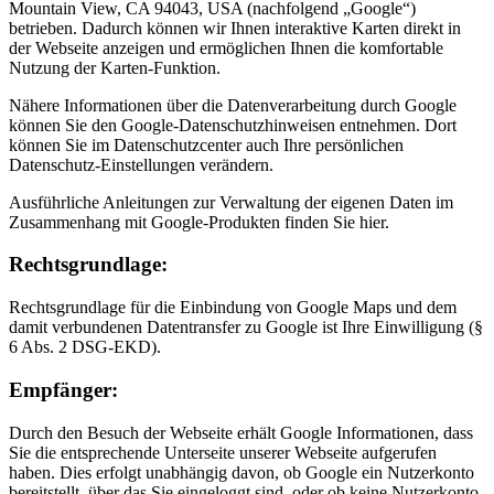
Mountain View, CA 94043, USA (nachfolgend „Google“)
betrieben. Dadurch können wir Ihnen interaktive Karten direkt in
der Webseite anzeigen und ermöglichen Ihnen die komfortable
Nutzung der Karten-Funktion.
Nähere Informationen über die Datenverarbeitung durch Google
können Sie den Google-Datenschutzhinweisen entnehmen. Dort
können Sie im Datenschutzcenter auch Ihre persönlichen
Datenschutz-Einstellungen verändern.
Ausführliche Anleitungen zur Verwaltung der eigenen Daten im
Zusammenhang mit Google-Produkten finden Sie hier.
Rechtsgrundlage:
Rechtsgrundlage für die Einbindung von Google Maps und dem
damit verbundenen Datentransfer zu Google ist Ihre Einwilligung (§
6 Abs. 2 DSG-EKD).
Empfänger:
Durch den Besuch der Webseite erhält Google Informationen, dass
Sie die entsprechende Unterseite unserer Webseite aufgerufen
haben. Dies erfolgt unabhängig davon, ob Google ein Nutzerkonto
bereitstellt, über das Sie eingeloggt sind, oder ob keine Nutzerkonto