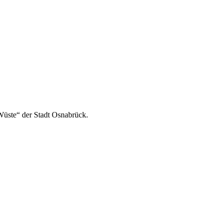
„Wüste“ der Stadt Osnabrück.