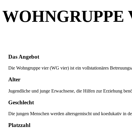
WOHNGRUPPE 
Das Angebot
Die Wohngruppe vier (WG vier) ist ein vollstationäres Betreuungs
Alter
Jugendliche und junge Erwachsene, die Hilfen zur Erziehung benö
Geschlecht
Die jungen Menschen werden altersgemischt und koedukativ in de
Platzzahl