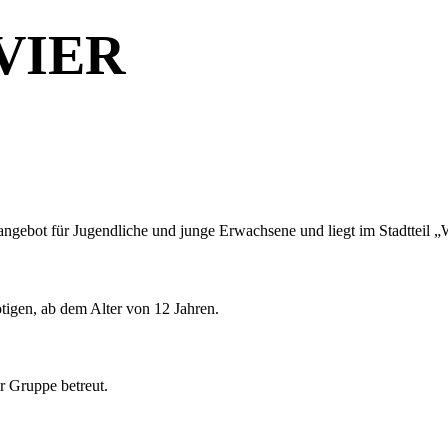
VIER
angebot für Jugendliche und junge Erwachsene und liegt im Stadtteil 
tigen, ab dem Alter von 12 Jahren.
r Gruppe betreut.