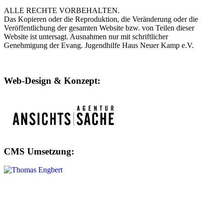
ALLE RECHTE VORBEHALTEN.
Das Kopieren oder die Reproduktion, die Veränderung oder die
Veröffentlichung der gesamten Website bzw. von Teilen dieser
Website ist untersagt. Ausnahmen nur mit schriftlicher
Genehmigung der Evang. Jugendhilfe Haus Neuer Kamp e.V.
Web-Design & Konzept:
CMS Umsetzung: