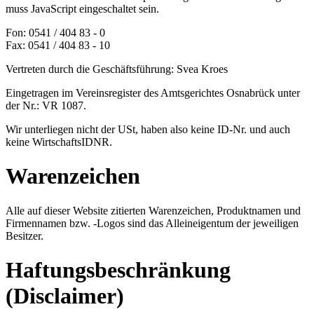
muss JavaScript eingeschaltet sein.
Fon: 0541 / 404 83 - 0
Fax: 0541 / 404 83 - 10
Vertreten durch die Geschäftsführung: Svea Kroes
Eingetragen im Vereinsregister des Amtsgerichtes Osnabrück unter
der Nr.: VR 1087.
Wir unterliegen nicht der USt, haben also keine ID-Nr. und auch
keine WirtschaftsIDNR.
Warenzeichen
Alle auf dieser Website zitierten Warenzeichen, Produktnamen und
Firmennamen bzw. -Logos sind das Alleineigentum der jeweiligen
Besitzer.
Haftungsbeschränkung
(Disclaimer)