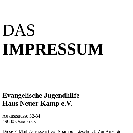
DAS
IMPRESSUM
Evangelische Jugendhilfe
Haus Neuer Kamp e.V.
Auguststrasse 32-34
49080 Osnabrück
Diese E-Mail-Adresse ist vor Spambots geschützt! Zur Anzeige