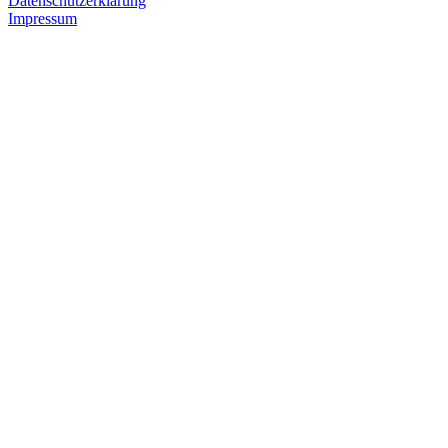
Datenschutzerklärung
Impressum