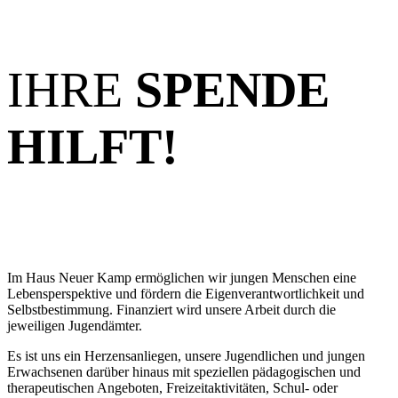
IHRE
SPENDE
HILFT!
Im Haus Neuer Kamp ermöglichen wir jungen Menschen eine
Lebensperspektive und fördern die Eigenverantwortlichkeit und
Selbstbestimmung. Finanziert wird unsere Arbeit durch die
jeweiligen Jugendämter.
Es ist uns ein Herzensanliegen, unsere Jugendlichen und jungen
Erwachsenen darüber hinaus mit speziellen pädagogischen und
therapeutischen Angeboten, Freizeitaktivitäten, Schul- oder