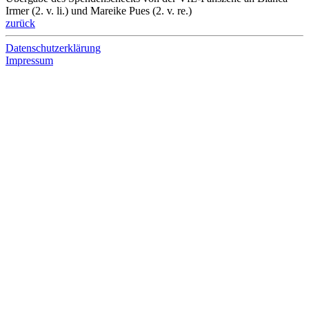
Irmer (2. v. li.) und Mareike Pues (2. v. re.)
zurück
Datenschutzerklärung
Impressum