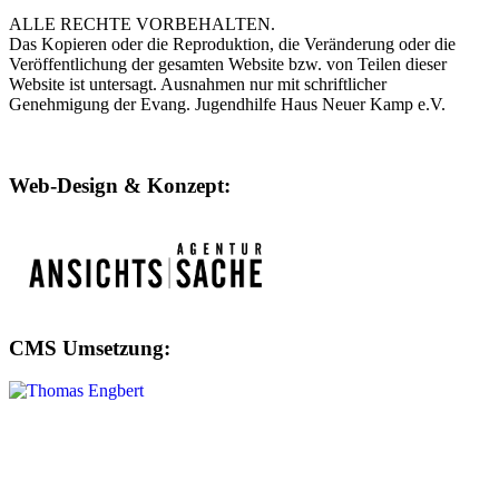
ALLE RECHTE VORBEHALTEN.
Das Kopieren oder die Reproduktion, die Veränderung oder die
Veröffentlichung der gesamten Website bzw. von Teilen dieser
Website ist untersagt. Ausnahmen nur mit schriftlicher
Genehmigung der Evang. Jugendhilfe Haus Neuer Kamp e.V.
Web-Design & Konzept:
CMS Umsetzung: