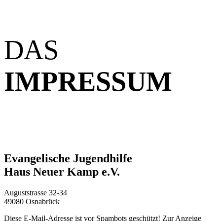
DAS
IMPRESSUM
Evangelische Jugendhilfe
Haus Neuer Kamp e.V.
Auguststrasse 32-34
49080 Osnabrück
Diese E-Mail-Adresse ist vor Spambots geschützt! Zur Anzeige