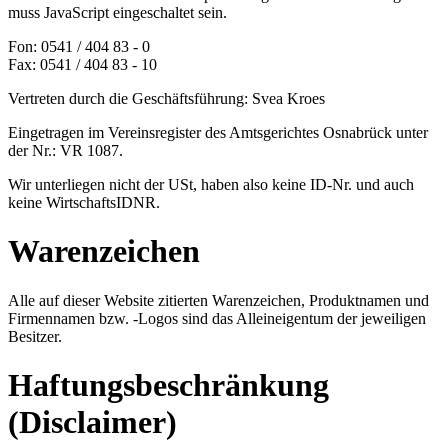
muss JavaScript eingeschaltet sein.
Fon: 0541 / 404 83 - 0
Fax: 0541 / 404 83 - 10
Vertreten durch die Geschäftsführung: Svea Kroes
Eingetragen im Vereinsregister des Amtsgerichtes Osnabrück unter
der Nr.: VR 1087.
Wir unterliegen nicht der USt, haben also keine ID-Nr. und auch
keine WirtschaftsIDNR.
Warenzeichen
Alle auf dieser Website zitierten Warenzeichen, Produktnamen und
Firmennamen bzw. -Logos sind das Alleineigentum der jeweiligen
Besitzer.
Haftungsbeschränkung
(Disclaimer)