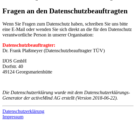
Fragen an den Datenschutzbeauftragten
Wenn Sie Fragen zum Datenschutz haben, schreiben Sie uns bitte
eine E-Mail oder wenden Sie sich direkt an die für den Datenschutz
verantwortliche Person in unserer Organisation:
Datenschutzbeauftragter:
Dr. Frank Plaßmeyer (Datenschutzbeauftragter TÜV)
IJOS GmbH
Dorfstr. 40
49124 Georgsmarienhütte
Die Datenschutzerklärung wurde mit dem Datenschutzerklärungs-
Generator der activeMind AG erstellt (Version 2018-06-22).
Datenschutzerklärung
Impressum