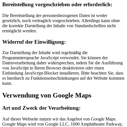
Bereitstellung vorgeschrieben oder erforderlich:
Die Bereitstellung der personenbezogenen Daten ist weder
gesetzlich, noch vertraglich vorgeschrieben. Allerdings kann ohne
die korrekte Darstellung der Inhalte von Standardschriften nicht
ermöglicht werden.
Widerruf der Einwilligung:
Zur Darstellung der Inhalte wird regelmäßig die
Programmiersprache JavaScript verwendet. Sie können der
Datenverarbeitung daher widersprechen, indem Sie die Ausführung
von JavaScript in Ihrem Browser deaktivieren oder einen
Einbindung JavaScript-Blocker installieren. Bitte beachten Sie, dass
es hierdurch zu Funktionseinschränkungen auf der Website kommen
kann.
Verwendung von Google Maps
Art und Zweck der Verarbeitung:
Auf dieser Webseite nutzen wir das Angebot von Google Maps.
Google Maps wird von Google LLC, 1600 Amphitheatre Parkway,