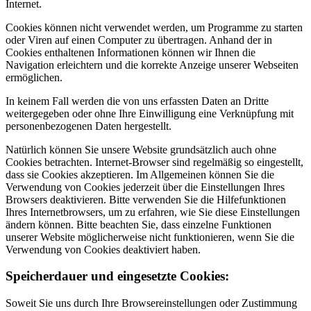
Internet.
Cookies können nicht verwendet werden, um Programme zu starten
oder Viren auf einen Computer zu übertragen. Anhand der in
Cookies enthaltenen Informationen können wir Ihnen die
Navigation erleichtern und die korrekte Anzeige unserer Webseiten
ermöglichen.
In keinem Fall werden die von uns erfassten Daten an Dritte
weitergegeben oder ohne Ihre Einwilligung eine Verknüpfung mit
personenbezogenen Daten hergestellt.
Natürlich können Sie unsere Website grundsätzlich auch ohne
Cookies betrachten. Internet-Browser sind regelmäßig so eingestellt,
dass sie Cookies akzeptieren. Im Allgemeinen können Sie die
Verwendung von Cookies jederzeit über die Einstellungen Ihres
Browsers deaktivieren. Bitte verwenden Sie die Hilfefunktionen
Ihres Internetbrowsers, um zu erfahren, wie Sie diese Einstellungen
ändern können. Bitte beachten Sie, dass einzelne Funktionen
unserer Website möglicherweise nicht funktionieren, wenn Sie die
Verwendung von Cookies deaktiviert haben.
Speicherdauer und eingesetzte Cookies:
Soweit Sie uns durch Ihre Browsereinstellungen oder Zustimmung