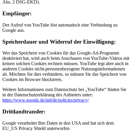
Abs. 2 DSG-EKD).
Empfänger:
Der Aufruf von YouTube löst automatisch eine Verbindung zu
Google aus.
Speicherdauer und Widerruf der Einwilligung:
Wer das Speichern von Cookies für das Google-Ad-Programm
deaktiviert hat, wird auch beim Anschauen von YouTube-Videos mit
keinen solchen Cookies rechnen müssen. YouTube legt aber auch in
anderen Cookies nicht-personenbezogene Nutzungsinformationen
ab. Möchten Sie dies verhindern, so müssen Sie das Speichern von
Cookies im Browser blockieren.
Weitere Informationen zum Datenschutz bei „YouTube“ finden Sie
in der Datenschutzerklärung des Anbieters unter:
https://www.google.de/intl/de/policies/privacy/
Drittlandtransfer:
Google verarbeitet Ihre Daten in den USA und hat sich dem
EU_US Privacy Shield unterworfen