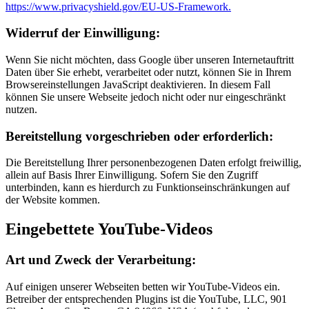
https://www.privacyshield.gov/EU-US-Framework.
Widerruf der Einwilligung:
Wenn Sie nicht möchten, dass Google über unseren Internetauftritt
Daten über Sie erhebt, verarbeitet oder nutzt, können Sie in Ihrem
Browsereinstellungen JavaScript deaktivieren. In diesem Fall
können Sie unsere Webseite jedoch nicht oder nur eingeschränkt
nutzen.
Bereitstellung vorgeschrieben oder erforderlich:
Die Bereitstellung Ihrer personenbezogenen Daten erfolgt freiwillig,
allein auf Basis Ihrer Einwilligung. Sofern Sie den Zugriff
unterbinden, kann es hierdurch zu Funktionseinschränkungen auf
der Website kommen.
Eingebettete YouTube-Videos
Art und Zweck der Verarbeitung:
Auf einigen unserer Webseiten betten wir YouTube-Videos ein.
Betreiber der entsprechenden Plugins ist die YouTube, LLC, 901