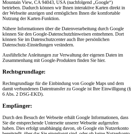
Mountain View, CA 94043, USA (nachfolgend „Google“)
betrieben. Dadurch können wir Ihnen interaktive Karten direkt in
der Webseite anzeigen und ermöglichen Ihnen die komfortable
Nutzung der Karten-Funktion.
Nähere Informationen über die Datenverarbeitung durch Google
können Sie den Google-Datenschutzhinweisen entnehmen. Dort
können Sie im Datenschutzcenter auch Ihre persönlichen
Datenschutz-Einstellungen verändern.
Ausführliche Anleitungen zur Verwaltung der eigenen Daten im
Zusammenhang mit Google-Produkten finden Sie hier.
Rechtsgrundlage:
Rechtsgrundlage für die Einbindung von Google Maps und dem
damit verbundenen Datentransfer zu Google ist Ihre Einwilligung (§
6 Abs. 2 DSG-EKD).
Empfänger:
Durch den Besuch der Webseite erhält Google Informationen, dass
Sie die entsprechende Unterseite unserer Webseite aufgerufen
haben. Dies erfolgt unabhängig davon, ob Google ein Nutzerkonto
bereitstellt, über das Sie eingeloggt sind, oder ob keine Nutzerkonto