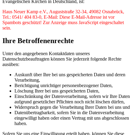
Evangelischen Kirchen in Deutschland, ist:
Haus Neuer Kamp e.V., Auguststraße 32-34, 49082 Osnabrück,
Tel.: 0541/ 404 83-0, E-Mail:
Diese E-Mail-Adresse ist vor
Spambots geschützt! Zur Anzeige muss JavaScript eingeschaltet
sein.
Ihre Betroffenenrechte
Unter den angegebenen Kontaktdaten unseres
Datenschutzbeauftragten können Sie jederzeit folgende Rechte
ausüben:
Auskunft über Ihre bei uns gespeicherten Daten und deren
Verarbeitung,
Berichtigung unrichtiger personenbezogener Daten,
Löschung Ihrer bei uns gespeicherten Daten,
Einschränkung der Datenverarbeitung, sofern wir Ihre Daten
aufgrund gesetzlicher Pflichten noch nicht löschen dürfen,
Widerspruch gegen die Verarbeitung Ihrer Daten bei uns und
Datenübertragbarkeit, sofern Sie in die Datenverarbeitung
eingewilligt haben oder einen Vertrag mit uns abgeschlossen
haben.
Sofern Sie uns eine Einwilligung erteilt haben, können Sie diese