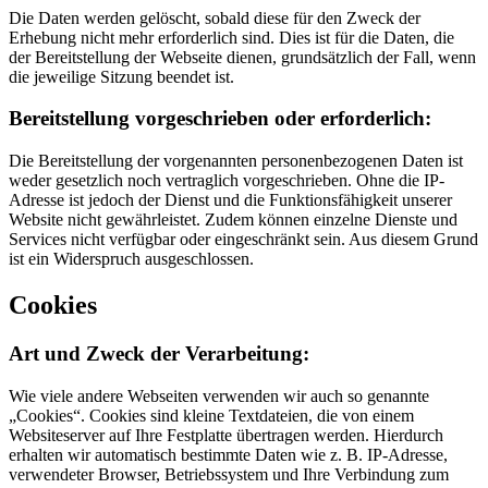
Die Daten werden gelöscht, sobald diese für den Zweck der
Erhebung nicht mehr erforderlich sind. Dies ist für die Daten, die
der Bereitstellung der Webseite dienen, grundsätzlich der Fall, wenn
die jeweilige Sitzung beendet ist.
Bereitstellung vorgeschrieben oder erforderlich:
Die Bereitstellung der vorgenannten personenbezogenen Daten ist
weder gesetzlich noch vertraglich vorgeschrieben. Ohne die IP-
Adresse ist jedoch der Dienst und die Funktionsfähigkeit unserer
Website nicht gewährleistet. Zudem können einzelne Dienste und
Services nicht verfügbar oder eingeschränkt sein. Aus diesem Grund
ist ein Widerspruch ausgeschlossen.
Cookies
Art und Zweck der Verarbeitung:
Wie viele andere Webseiten verwenden wir auch so genannte
„Cookies“. Cookies sind kleine Textdateien, die von einem
Websiteserver auf Ihre Festplatte übertragen werden. Hierdurch
erhalten wir automatisch bestimmte Daten wie z. B. IP-Adresse,
verwendeter Browser, Betriebssystem und Ihre Verbindung zum