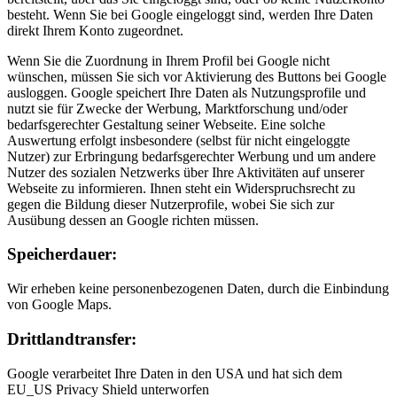
besteht. Wenn Sie bei Google eingeloggt sind, werden Ihre Daten
direkt Ihrem Konto zugeordnet.
Wenn Sie die Zuordnung in Ihrem Profil bei Google nicht
wünschen, müssen Sie sich vor Aktivierung des Buttons bei Google
ausloggen. Google speichert Ihre Daten als Nutzungsprofile und
nutzt sie für Zwecke der Werbung, Marktforschung und/oder
bedarfsgerechter Gestaltung seiner Webseite. Eine solche
Auswertung erfolgt insbesondere (selbst für nicht eingeloggte
Nutzer) zur Erbringung bedarfsgerechter Werbung und um andere
Nutzer des sozialen Netzwerks über Ihre Aktivitäten auf unserer
Webseite zu informieren. Ihnen steht ein Widerspruchsrecht zu
gegen die Bildung dieser Nutzerprofile, wobei Sie sich zur
Ausübung dessen an Google richten müssen.
Speicherdauer:
Wir erheben keine personenbezogenen Daten, durch die Einbindung
von Google Maps.
Drittlandtransfer:
Google verarbeitet Ihre Daten in den USA und hat sich dem
EU_US Privacy Shield unterworfen