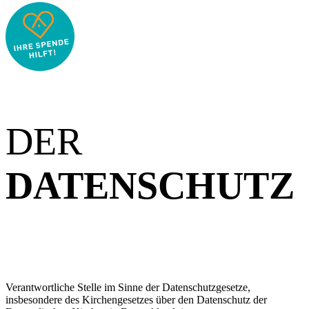
DER
DATENSCHUTZ
Verantwortliche Stelle im Sinne der Datenschutzgesetze,
insbesondere des Kirchengesetzes über den Datenschutz der