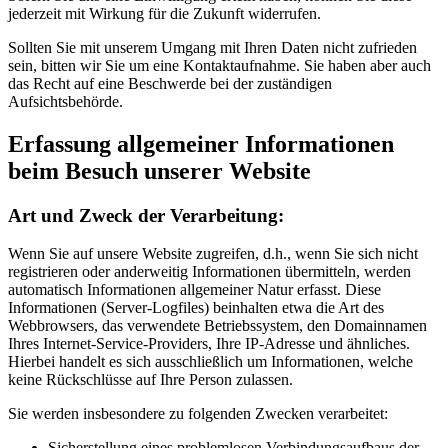
jederzeit mit Wirkung für die Zukunft widerrufen.
Sollten Sie mit unserem Umgang mit Ihren Daten nicht zufrieden
sein, bitten wir Sie um eine Kontaktaufnahme. Sie haben aber auch
das Recht auf eine Beschwerde bei der zuständigen
Aufsichtsbehörde.
Erfassung allgemeiner Informationen
beim Besuch unserer Website
Art und Zweck der Verarbeitung:
Wenn Sie auf unsere Website zugreifen, d.h., wenn Sie sich nicht
registrieren oder anderweitig Informationen übermitteln, werden
automatisch Informationen allgemeiner Natur erfasst. Diese
Informationen (Server-Logfiles) beinhalten etwa die Art des
Webbrowsers, das verwendete Betriebssystem, den Domainnamen
Ihres Internet-Service-Providers, Ihre IP-Adresse und ähnliches.
Hierbei handelt es sich ausschließlich um Informationen, welche
keine Rückschlüsse auf Ihre Person zulassen.
Sie werden insbesondere zu folgenden Zwecken verarbeitet:
Sicherstellung eines problemlosen Verbindungsaufbaus der