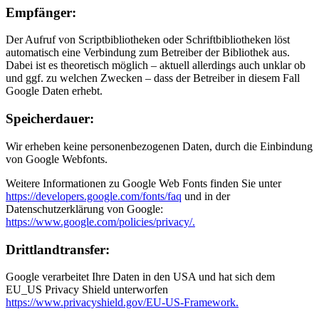
Empfänger:
Der Aufruf von Scriptbibliotheken oder Schriftbibliotheken löst
automatisch eine Verbindung zum Betreiber der Bibliothek aus.
Dabei ist es theoretisch möglich – aktuell allerdings auch unklar ob
und ggf. zu welchen Zwecken – dass der Betreiber in diesem Fall
Google Daten erhebt.
Speicherdauer:
Wir erheben keine personenbezogenen Daten, durch die Einbindung
von Google Webfonts.
Weitere Informationen zu Google Web Fonts finden Sie unter
https://developers.google.com/fonts/faq
und in der
Datenschutzerklärung von Google:
https://www.google.com/policies/privacy/.
Drittlandtransfer:
Google verarbeitet Ihre Daten in den USA und hat sich dem
EU_US Privacy Shield unterworfen
https://www.privacyshield.gov/EU-US-Framework.