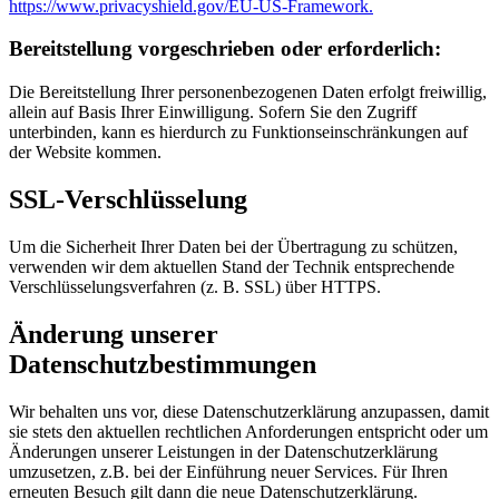
https://www.privacyshield.gov/EU-US-Framework.
Bereitstellung vorgeschrieben oder erforderlich:
Die Bereitstellung Ihrer personenbezogenen Daten erfolgt freiwillig,
allein auf Basis Ihrer Einwilligung. Sofern Sie den Zugriff
unterbinden, kann es hierdurch zu Funktionseinschränkungen auf
der Website kommen.
SSL-Verschlüsselung
Um die Sicherheit Ihrer Daten bei der Übertragung zu schützen,
verwenden wir dem aktuellen Stand der Technik entsprechende
Verschlüsselungsverfahren (z. B. SSL) über HTTPS.
Änderung unserer
Datenschutzbestimmungen
Wir behalten uns vor, diese Datenschutzerklärung anzupassen, damit
sie stets den aktuellen rechtlichen Anforderungen entspricht oder um
Änderungen unserer Leistungen in der Datenschutzerklärung
umzusetzen, z.B. bei der Einführung neuer Services. Für Ihren
erneuten Besuch gilt dann die neue Datenschutzerklärung.