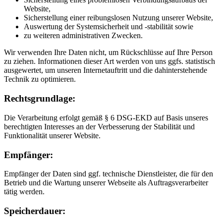
Website,
Sicherstellung einer reibungslosen Nutzung unserer Website,
Auswertung der Systemsicherheit und -stabilität sowie
zu weiteren administrativen Zwecken.
Wir verwenden Ihre Daten nicht, um Rückschlüsse auf Ihre Person
zu ziehen. Informationen dieser Art werden von uns ggfs. statistisch
ausgewertet, um unseren Internetauftritt und die dahinterstehende
Technik zu optimieren.
Rechtsgrundlage:
Die Verarbeitung erfolgt gemäß § 6 DSG-EKD auf Basis unseres
berechtigten Interesses an der Verbesserung der Stabilität und
Funktionalität unserer Website.
Empfänger:
Empfänger der Daten sind ggf. technische Dienstleister, die für den
Betrieb und die Wartung unserer Webseite als Auftragsverarbeiter
tätig werden.
Speicherdauer: