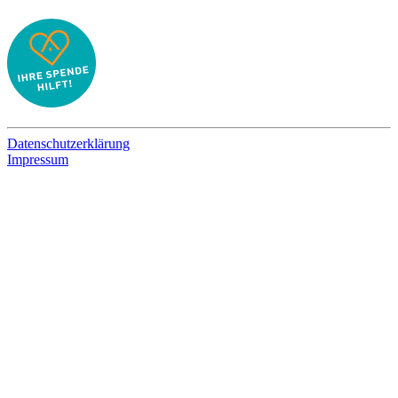
Datenschutzerklärung
Impressum